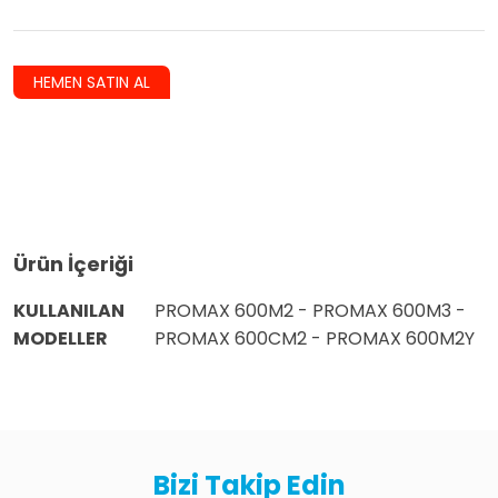
HEMEN SATIN AL
Ürün İçeriği
KULLANILAN
PROMAX 600M2 - PROMAX 600M3 -
MODELLER
PROMAX 600CM2 - PROMAX 600M2Y
Bizi Takip Edin