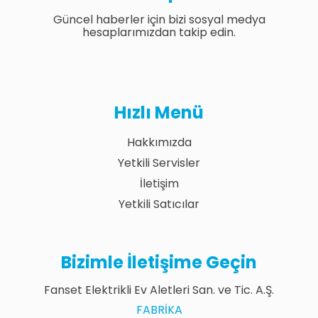
Güncel haberler için bizi sosyal medya
hesaplarımızdan takip edin.
Hızlı Menü
Hakkımızda
Yetkili Servisler
İletişim
Yetkili Satıcılar
Bizimle İletişime Geçin
Fanset Elektrikli Ev Aletleri San. ve Tic. A.Ş.
FABRIKA