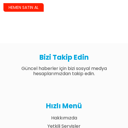
HEMEN SATIN AL
Bizi Takip Edin
Güncel haberler için bizi sosyal medya
hesaplarımızdan takip edin.
Hızlı Menü
Hakkımızda
Yetkili Servisler