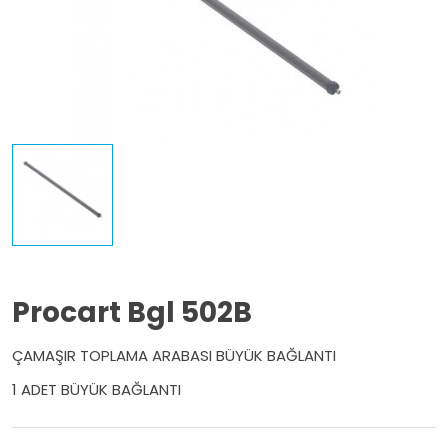
Procart Bgl 502B
ÇAMAŞIR TOPLAMA ARABASI BÜYÜK BAĞLANTI
1 ADET BÜYÜK BAĞLANTI