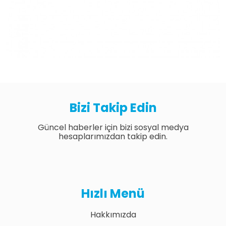
Bizi Takip Edin
Güncel haberler için bizi sosyal medya
hesaplarımızdan takip edin.
Hızlı Menü
Hakkımızda