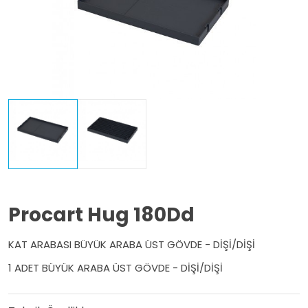
Procart Hug 180Dd
KAT ARABASI BÜYÜK ARABA ÜST GÖVDE - DİŞİ/DİŞİ
1 ADET BÜYÜK ARABA ÜST GÖVDE - DİŞİ/DİŞİ