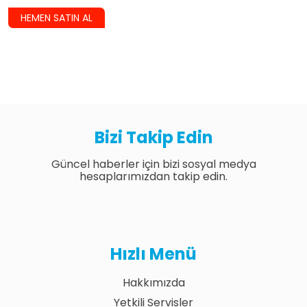
HEMEN SATIN AL
Bizi Takip Edin
Güncel haberler için bizi sosyal medya
hesaplarımızdan takip edin.
Hızlı Menü
Hakkımızda
Yetkili Servisler