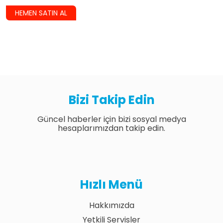
HEMEN SATIN AL
Bizi Takip Edin
Güncel haberler için bizi sosyal medya
hesaplarımızdan takip edin.
Hızlı Menü
Hakkımızda
Yetkili Servisler