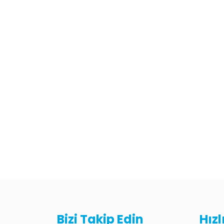
Bizi Takip Edin
Hız