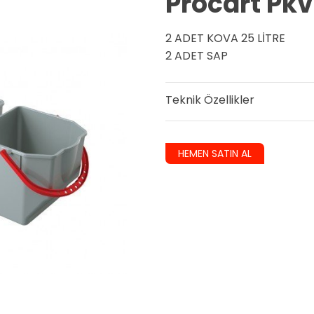
Procart Pk
2 ADET KOVA 25 LİTRE
2 ADET SAP
Teknik Özellikler
HEMEN SATIN AL