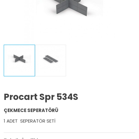
Procart Spr 534S
ÇEKMECE SEPERATÖRÜ
1 ADET SEPERATÖR SETİ