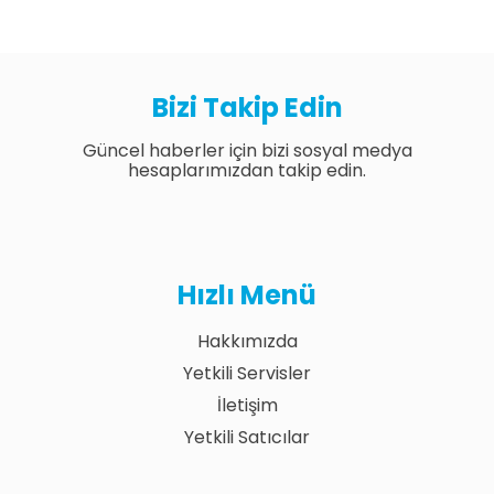
Bizi Takip Edin
Güncel haberler için bizi sosyal medya
hesaplarımızdan takip edin.
Hızlı Menü
Hakkımızda
Yetkili Servisler
İletişim
Yetkili Satıcılar