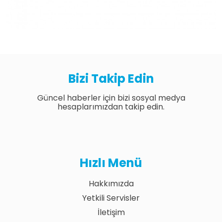
Bizi Takip Edin
Güncel haberler için bizi sosyal medya
hesaplarımızdan takip edin.
Hızlı Menü
Hakkımızda
Yetkili Servisler
İletişim