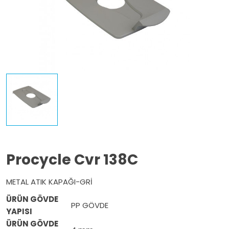
Procycle Cvr 138C
METAL ATIK KAPAĞI-GRİ
ÜRÜN GÖVDE
PP GÖVDE
YAPISI
ÜRÜN GÖVDE