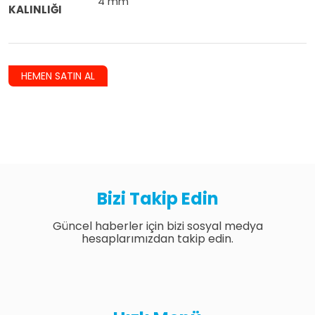
4 mm
KALINLIĞI
HEMEN SATIN AL
Bizi Takip Edin
Güncel haberler için bizi sosyal medya
hesaplarımızdan takip edin.