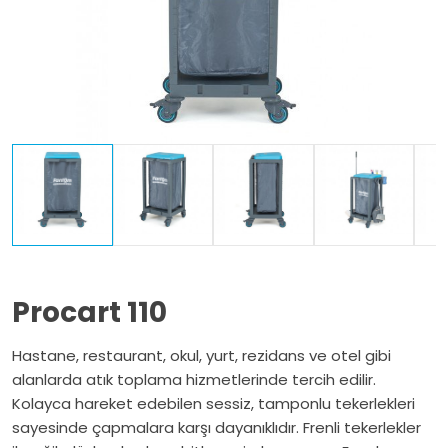
Procart 110
Hastane, restaurant, okul, yurt, rezidans ve otel gibi
alanlarda atık toplama hizmetlerinde tercih edilir.
Kolayca hareket edebilen sessiz, tamponlu tekerlekleri
sayesinde çapmalara karşı dayanıklıdır. Frenli tekerlekler