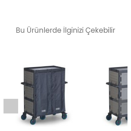
Bu Ürünlerde İlginizi Çekebilir