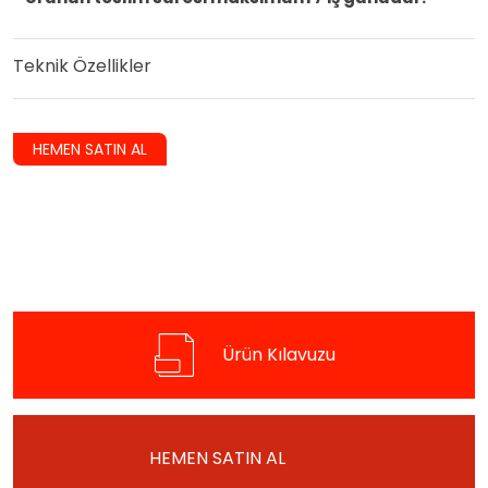
Teknik Özellikler
HEMEN SATIN AL
Ürün Kılavuzu
HEMEN SATIN AL