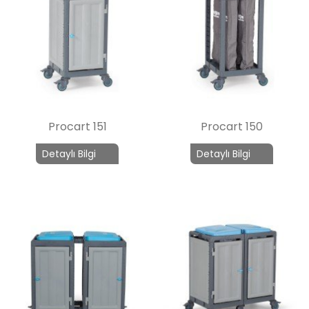
Procart 151
Procart 150
Detaylı Bilgi
Detaylı Bilgi