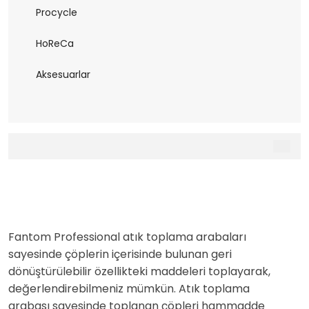
Procycle
HoReCa
Aksesuarlar
Fantom Professional atık toplama arabaları
sayesinde çöplerin içerisinde bulunan geri
dönüştürülebilir özellikteki maddeleri toplayarak,
değerlendirebilmeniz mümkün. Atık toplama
arabası sayesinde toplanan çöpleri hammadde