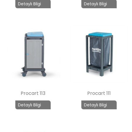
Detaylı Bilgi
Detaylı Bilgi
Procart 113
Procart 111
Detaylı Bilgi
Detaylı Bilgi