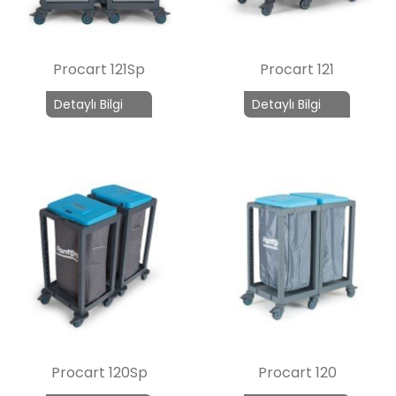
Procart 121Sp
Procart 121
Detaylı Bilgi
Detaylı Bilgi
Procart 120Sp
Procart 120