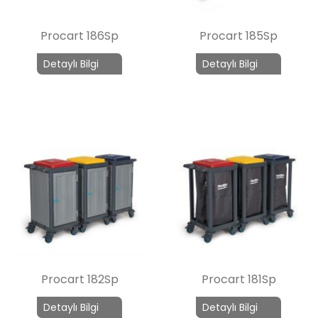
Procart 186Sp
Procart 185Sp
Detaylı Bilgi
Detaylı Bilgi
Procart 182Sp
Procart 181Sp
Detaylı Bilgi
Detaylı Bilgi