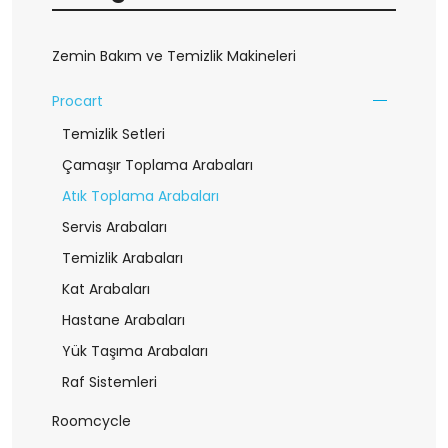
Zemin Bakım ve Temizlik Makineleri
Procart
Temizlik Setleri
Çamaşır Toplama Arabaları
Atık Toplama Arabaları
Servis Arabaları
Temizlik Arabaları
Kat Arabaları
Hastane Arabaları
Yük Taşıma Arabaları
Raf Sistemleri
Roomcycle