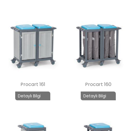
Procart 161
Procart 160
Detaylı Bilgi
Detaylı Bilgi