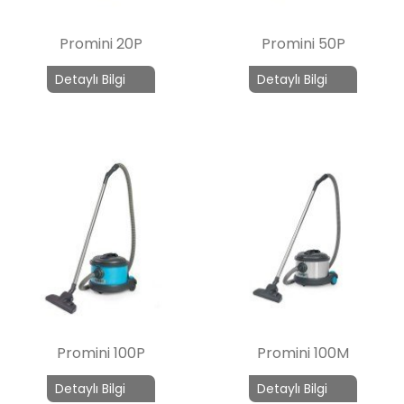
Promini 20P
Promini 50P
Detaylı Bilgi
Detaylı Bilgi
Promini 100P
Promini 100M
Detaylı Bilgi
Detaylı Bilgi