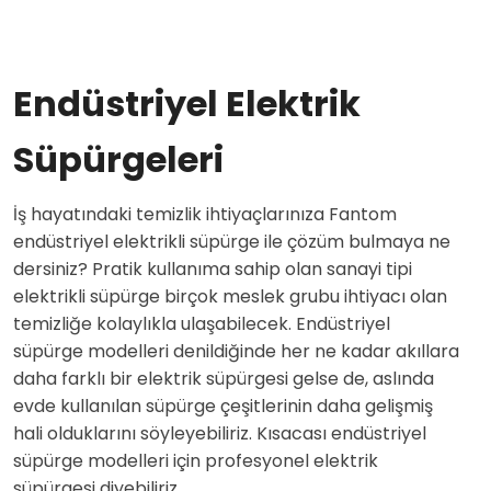
Endüstriyel Elektrik
Süpürgeleri
İş hayatındaki temizlik ihtiyaçlarınıza Fantom
endüstriyel elektrikli süpürge ile çözüm bulmaya ne
dersiniz? Pratik kullanıma sahip olan sanayi tipi
elektrikli süpürge birçok meslek grubu ihtiyacı olan
temizliğe kolaylıkla ulaşabilecek. Endüstriyel
süpürge modelleri denildiğinde her ne kadar akıllara
daha farklı bir elektrik süpürgesi gelse de, aslında
evde kullanılan süpürge çeşitlerinin daha gelişmiş
hali olduklarını söyleyebiliriz. Kısacası endüstriyel
süpürge modelleri için profesyonel elektrik
süpürgesi diyebiliriz.