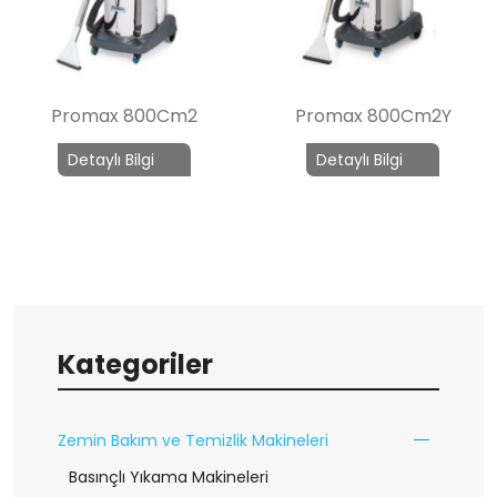
Promax 800Cm2
Promax 800Cm2Y
Detaylı Bilgi
Detaylı Bilgi
Kategoriler
Zemin Bakım ve Temizlik Makineleri
Basınçlı Yıkama Makineleri