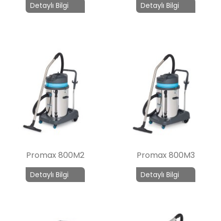
Detaylı Bilgi
Detaylı Bilgi
Promax 800M2
Promax 800M3
Detaylı Bilgi
Detaylı Bilgi