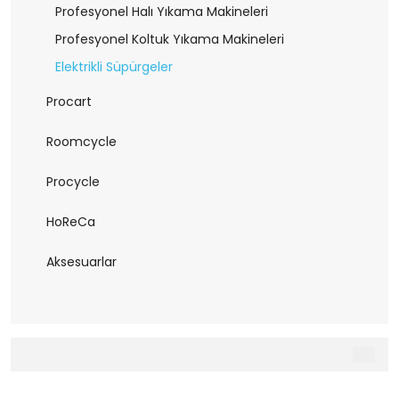
Profesyonel Halı Yıkama Makineleri
Profesyonel Koltuk Yıkama Makineleri
Elektrikli Süpürgeler
Procart
Roomcycle
Procycle
HoReCa
Aksesuarlar