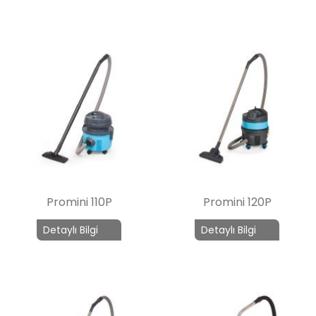
Promini 110P
Promini 120P
Detaylı Bilgi
Detaylı Bilgi