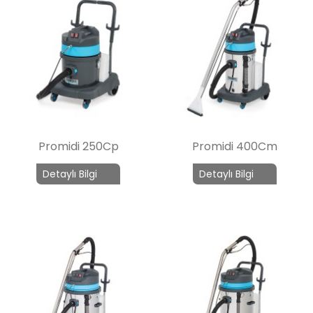
Promidi 250Cp
Promidi 400Cm
Detaylı Bilgi
Detaylı Bilgi