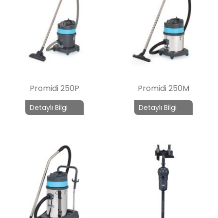
Promidi 250P
Promidi 250M
Detaylı Bilgi
Detaylı Bilgi