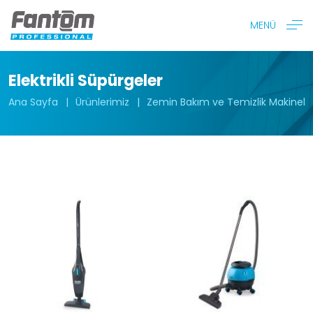
MENÜ
Elektrikli Süpürgeler
Ana Sayfa
Ürünlerimiz
Zemin Bakım ve Temizlik Makineler