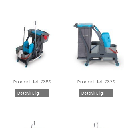
Procart Jet 738S
Procart Jet 737S
Detaylı Bilgi
Detaylı Bilgi