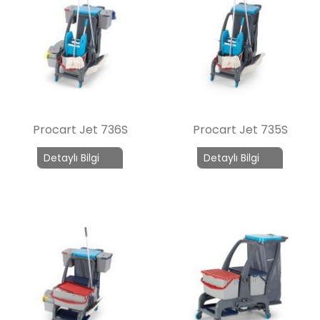
Procart Jet 736S
Procart Jet 735S
Detaylı Bilgi
Detaylı Bilgi