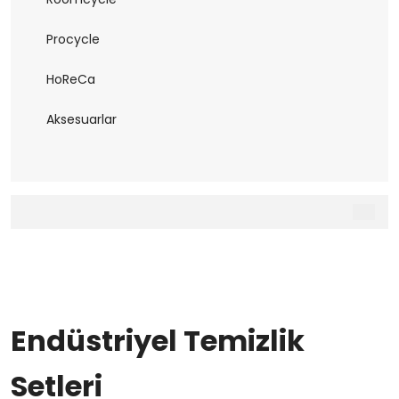
Procycle
HoReCa
Aksesuarlar
Endüstriyel Temizlik
Setleri