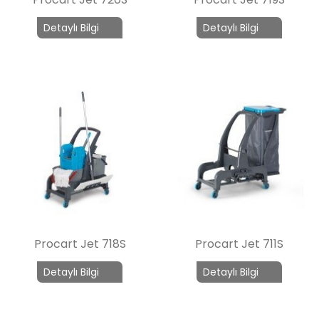
Detaylı Bilgi
Detaylı Bilgi
Procart Jet 718S
Procart Jet 711S
Detaylı Bilgi
Detaylı Bilgi