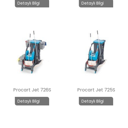
Detaylı Bilgi
Detaylı Bilgi
Procart Jet 726S
Procart Jet 725S
Detaylı Bilgi
Detaylı Bilgi