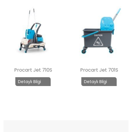
Procart Jet 710S
Procart Jet 701S
Detaylı Bilgi
Detaylı Bilgi