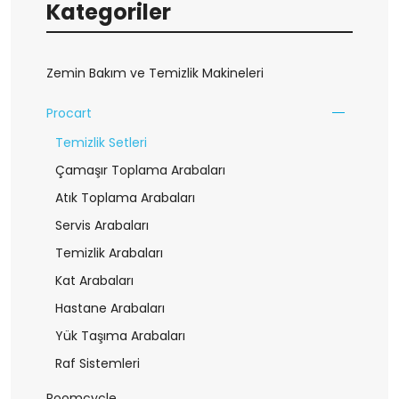
Kategoriler
Zemin Bakım ve Temizlik Makineleri
Procart
Temizlik Setleri
Çamaşır Toplama Arabaları
Atık Toplama Arabaları
Servis Arabaları
Temizlik Arabaları
Kat Arabaları
Hastane Arabaları
Yük Taşıma Arabaları
Raf Sistemleri
Roomcycle