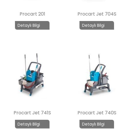
Procart 201
Procart Jet 704S
Detaylı Bilgi
Detaylı Bilgi
Procart Jet 741S
Procart Jet 740S
Detaylı Bilgi
Detaylı Bilgi