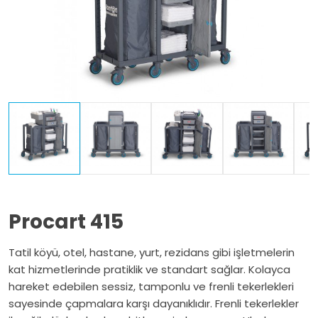
Procart 415
Tatil köyü, otel, hastane, yurt, rezidans gibi işletmelerin
kat hizmetlerinde pratiklik ve standart sağlar. Kolayca
hareket edebilen sessiz, tamponlu ve frenli tekerlekleri
sayesinde çapmalara karşı dayanıklıdır. Frenli tekerlekler