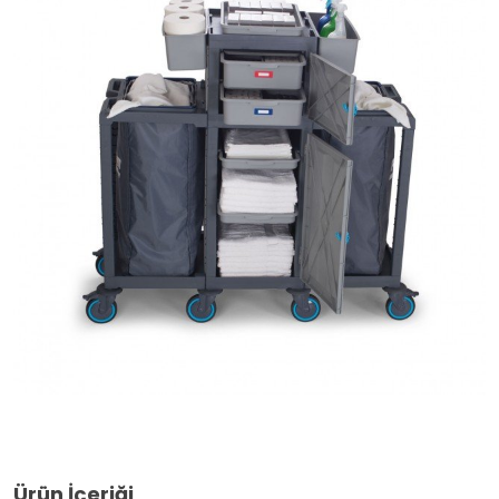
Ürün İçeriği