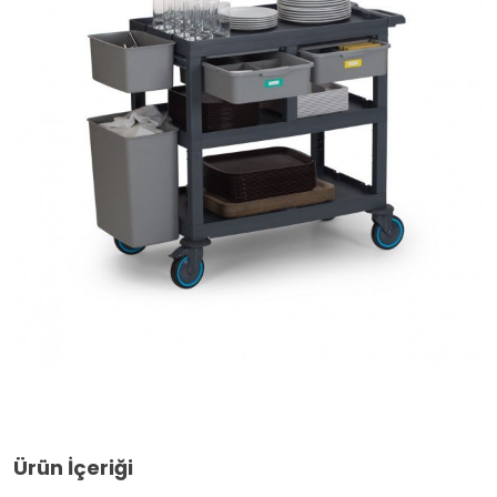
Ürün İçeriği