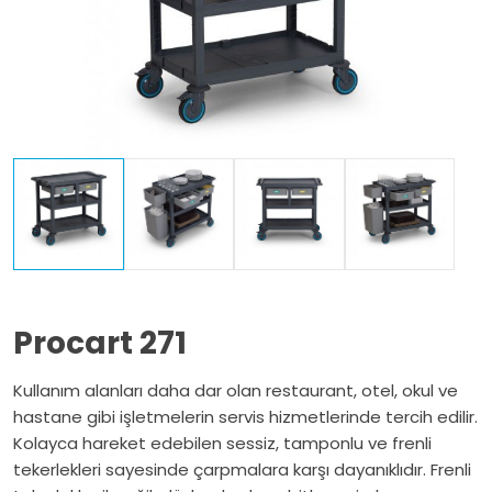
Procart 271
Kullanım alanları daha dar olan restaurant, otel, okul ve
hastane gibi işletmelerin servis hizmetlerinde tercih edilir.
Kolayca hareket edebilen sessiz, tamponlu ve frenli
tekerlekleri sayesinde çarpmalara karşı dayanıklıdır. Frenli