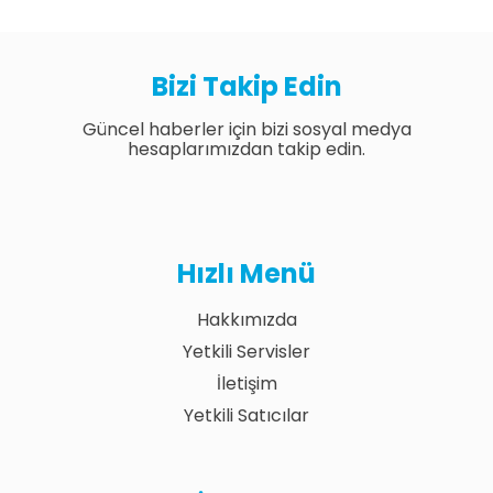
Bizi Takip Edin
Güncel haberler için bizi sosyal medya
hesaplarımızdan takip edin.
Hızlı Menü
Hakkımızda
Yetkili Servisler
İletişim
Yetkili Satıcılar