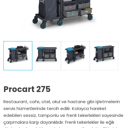
Procart 275
Restaurant, cafe, otel, okul ve hastane gibi işletmelerin
servis hizmetlerinde tercih edilir. Kolayca hareket
edebilen sessiz, tamponlu ve frenli tekerlekleri sayesinde
çarpmalara karşı dayanıklıdır. Frenli tekerlekler ile eğik