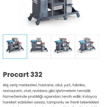
Procart 332
Alış veriş merkezleri, hastane, okul, yurt, fabrika,
restaurant, otel, rezidans gibi işletmelerin temizlik
hizmetlerinde pratikliği açısından tercih edilir. Kolayca
hareket edebilen sessiz, tamponlu ve frenli tekerlekleri