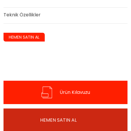
Teknik Özellikler
HEMEN SATIN AL
Ürün Kılavuzu
HEMEN SATIN AL