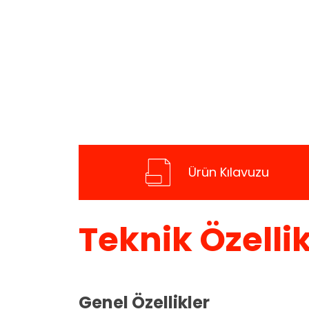
Ürün Kılavuzu
Teknik Özellik
Genel Özellikler