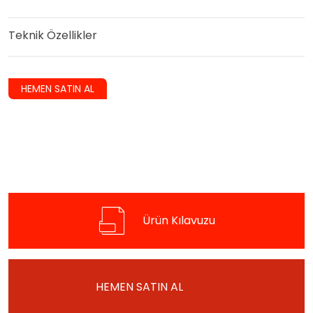
Teknik Özellikler
HEMEN SATIN AL
Ürün Kılavuzu
HEMEN SATIN AL