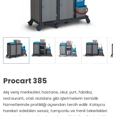
Procart 385
Alış veriş merkezleri, hastane, okul, yurt, fabrika,
restaurant, otel, rezidans gibi işletmelerin temizlik
hizmetlerinde pratikliği açısından tercih edilir. Kolayca
hareket edebilen sessiz, tamponlu ve frenli tekerlekleri